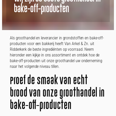
bake-off-producten
Als groothandel en leverancier in grondstoffen en bake-off-
producten voor een bakkerij heeft Van Arkel & Zn. uit
Ridderkerk de beste ingrediënten op voorraad. Neem
hieronder een kijkje in ons assortiment en ontdek hoe de
bake-off-producten uit onze groothandel uw onderneming
naar het volgende niveau tillen.
Proef de smaak van echt
brood van onze groothandel in
bake-off-producten