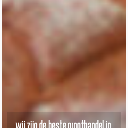
Wij zijn de beste groothandel in